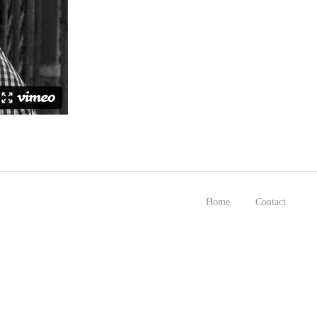
Home
Contact