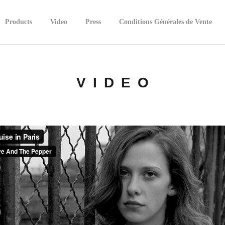
Products
Video
Press
Conditions Générales de Vente
VIDEO